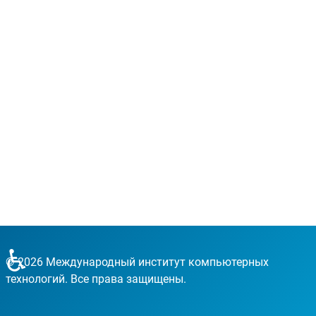
♿
© 2026 Международный институт компьютерных
технологий. Все права защищены.