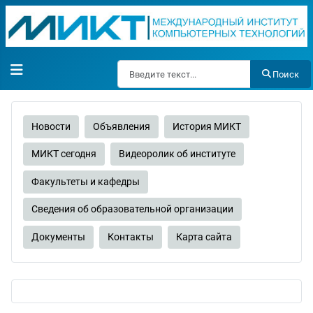
Поиск
Поиск
Новости
Объявления
История МИКТ
МИКТ сегодня
Видеоролик об институте
Факультеты и кафедры
Сведения об образовательной организации
Документы
Контакты
Карта сайта